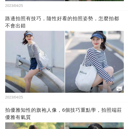
2023/04/25
路邊拍照有技巧，隨性好看的拍照姿勢，怎麼拍都
不會出錯
2023/04/25
拍優雅知性的旗袍人像，6個技巧重點學，拍照端莊
優雅有氣質