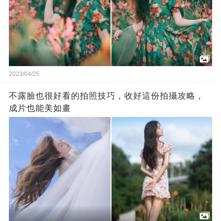
2023/04/25
不露臉也很好看的拍照技巧，收好這份拍攝攻略，
成片也能美如畫