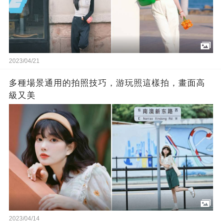
2023/04/21
多種場景通用的拍照技巧，游玩照這樣拍，畫面高
級又美
2023/04/14