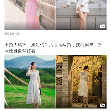
2023/04/23
不拍大媽照，姐姐們生活照這樣拍，技巧簡單，拍
照優雅自然好看