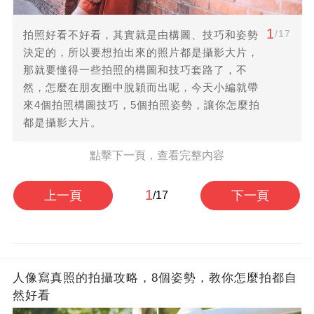
1
/17
拍照好看不好看，其實就是由構圖、技巧和姿勢
決定的，所以要想拍出來的照片都是攝影大片，
那就要懂得一些拍照的構圖和技巧套路了，不
然，怎麼在朋友圈中脫穎而出呢，今天小編就帶
來4個拍照構圖技巧，5個拍照姿勢，讓你怎麼拍
都是攝影大片。
點擊下一頁，查看完整内容
1
上一頁
下一頁
/17
人像寫真照的拍攝攻略，8個姿勢，教你怎麼拍都自
然好看