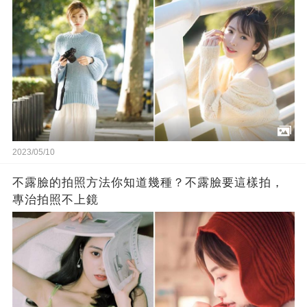
2023/05/10
不露臉的拍照方法你知道幾種？不露臉要這樣拍，
專治拍照不上鏡