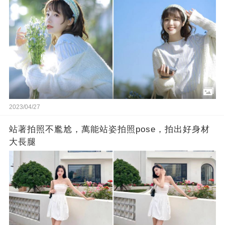
2023/04/27
站著拍照不尷尬，萬能站姿拍照pose，拍出好身材
大長腿