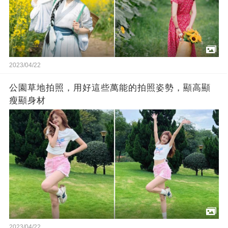
2023/04/22
公園草地拍照，用好這些萬能的拍照姿勢，顯高顯
瘦顯身材
2023/04/22