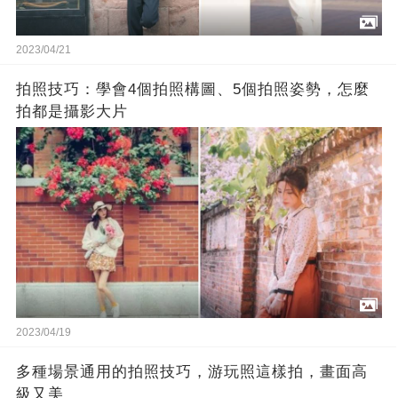
2023/04/21
拍照技巧：學會4個拍照構圖、5個拍照姿勢，怎麼
拍都是攝影大片
2023/04/19
多種場景通用的拍照技巧，游玩照這樣拍，畫面高
級又美