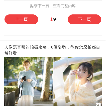
點擊下一頁，查看完整内容
1
上一頁
下一頁
/9
人像寫真照的拍攝攻略，8個姿勢，教你怎麼拍都自
然好看