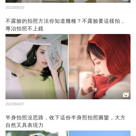
2023/05/10
不露臉的拍照方法你知道幾種？不露臉要這樣拍，
專治拍照不上鏡
2023/04/27
半身拍照沒思路，收下這份半身照拍照圖鑒，大方
自然又具表現力