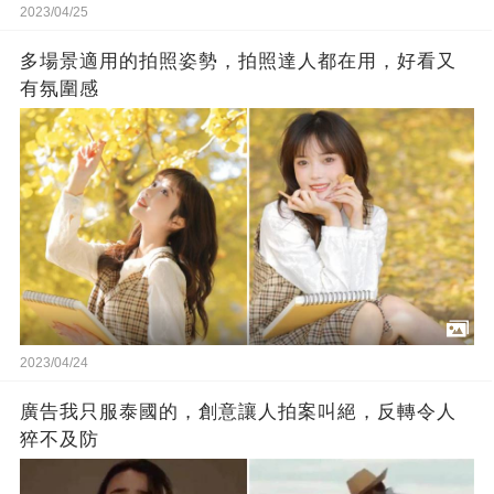
2023/04/25
多場景適用的拍照姿勢，拍照達人都在用，好看又
有氛圍感
2023/04/24
廣告我只服泰國的，創意讓人拍案叫絕，反轉令人
猝不及防