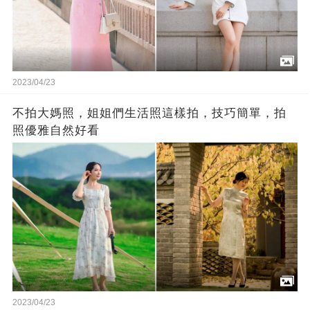
2023/04/23
不拍大媽照，姐姐們生活照這樣拍，技巧簡單，拍
照優雅自然好看
2023/04/23