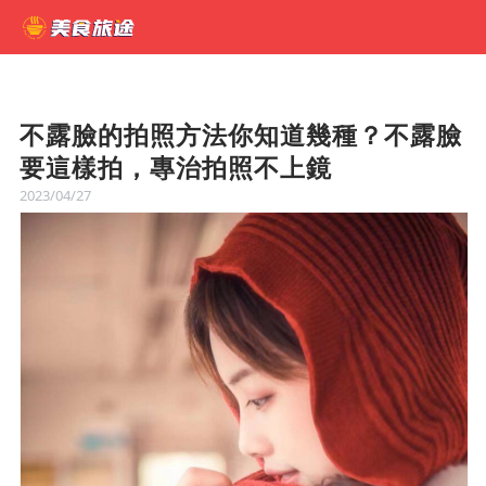
不露臉的拍照方法你知道幾種？不露臉
要這樣拍，專治拍照不上鏡
2023/04/27