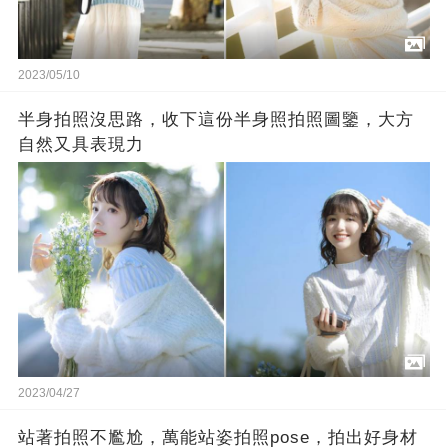
2023/05/10
半身拍照沒思路，收下這份半身照拍照圖鑒，大方
自然又具表現力
2023/04/27
站著拍照不尷尬，萬能站姿拍照pose，拍出好身材