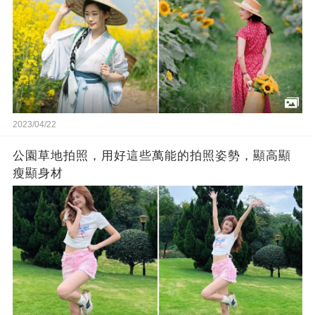
2023/04/22
公園草地拍照，用好這些萬能的拍照姿勢，顯高顯
瘦顯身材