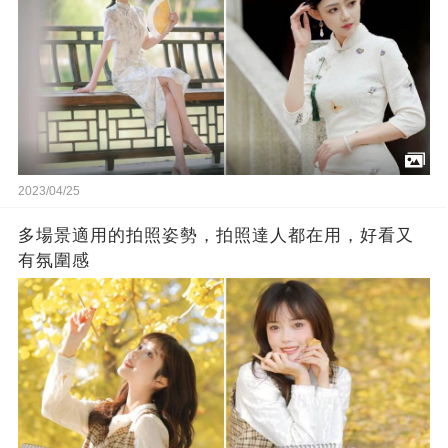
2023/04/25
多場景適用的拍照姿勢，拍照達人都在用，好看又
有氛圍感