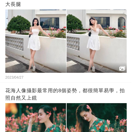
大長腿
2023/04/27
花海人像攝影最常用的8個姿勢，都很簡單易學，拍
照自然又上鏡