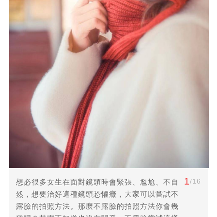
1
/16
想必很多女生在面對鏡頭時會緊張、尷尬、不自
然，想要治好這種鏡頭恐懼癥，大家可以嘗試不
露臉的拍照方法。那麼不露臉的拍照方法你會幾