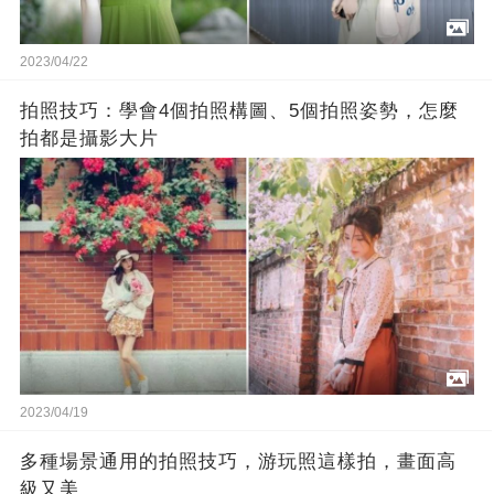
2023/04/22
拍照技巧：學會4個拍照構圖、5個拍照姿勢，怎麼
拍都是攝影大片
2023/04/19
多種場景通用的拍照技巧，游玩照這樣拍，畫面高
級又美