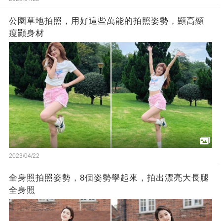
公園草地拍照，用好這些萬能的拍照姿勢，顯高顯
瘦顯身材
2023/04/22
全身照拍照姿勢，8個姿勢學起來，拍出漂亮大長腿
全身照