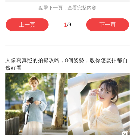
點擊下一頁，查看完整内容
1
上一頁
下一頁
/9
人像寫真照的拍攝攻略，8個姿勢，教你怎麼拍都自
然好看