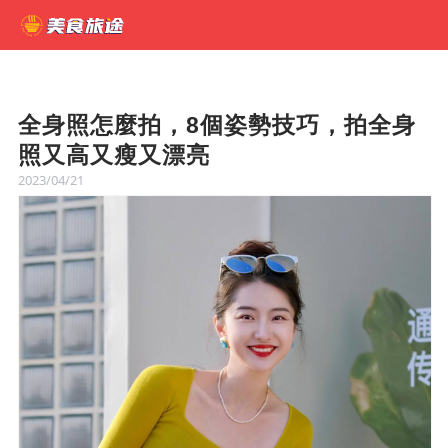
全身照怎麼拍，8個姿勢技巧，拍全身
照又高又瘦又漂亮
2023/04/21