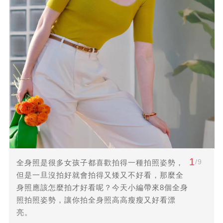
1
/9
全身照是很多女孩子都喜歡拍得一種拍照姿勢，
但是一旦沒拍好就會拍得又矮又不好看，那麼全
身照應該怎麼拍才好看呢？今天小編帶來8個全身
照拍照姿勢，讓你拍全身照高高瘦瘦又好看漂
亮。