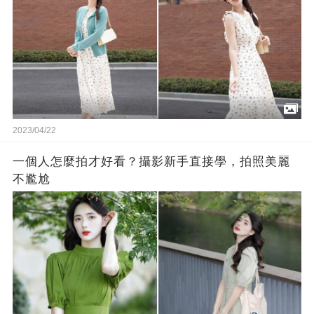
2023/04/22
一個人怎麼拍才好看？攝影新手直接學，拍照美麗
不尷尬