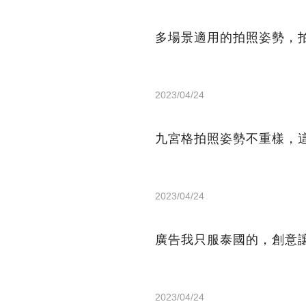
多場景適用的拍照姿勢，
2023/04/24
九宮格拍照姿勢不重樣，
2023/04/24
廣告我只服泰國的，創意
2023/04/24