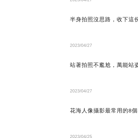
半身拍照沒思路，收下這
2023/04/27
站著拍照不尷尬，萬能站姿
2023/04/27
花海人像攝影最常用的8
2023/04/25