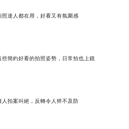
拍照達人都在用，好看又有氛圍感
這些簡約好看的拍照姿勢，日常拍也上鏡
讓人拍案叫絕，反轉令人猝不及防