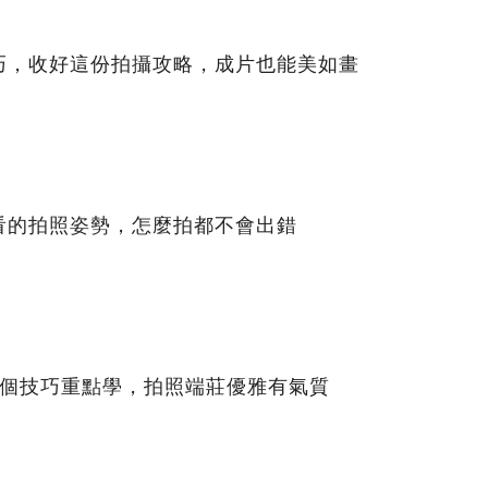
巧，收好這份拍攝攻略，成片也能美如畫
看的拍照姿勢，怎麼拍都不會出錯
6個技巧重點學，拍照端莊優雅有氣質